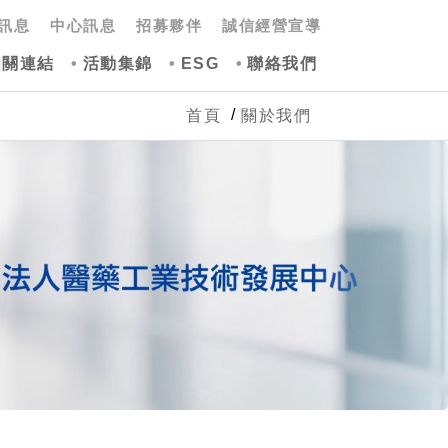
訊息
中心訊息
招募夥伴
誠信經營宣導
相關連結
活動集錦
ESG
聯絡我們
首頁
關於我們