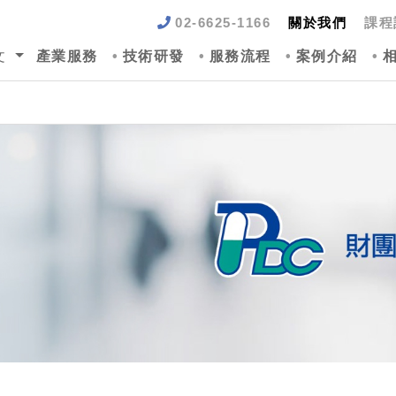
02-6625-1166
關於我們
課程
文
產業服務
技術研發
服務流程
案例介紹