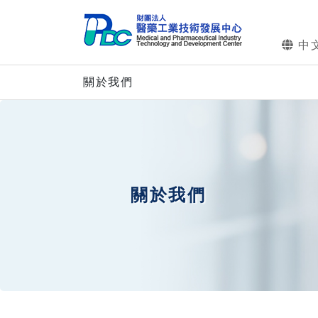
中
關於我們
關於我們