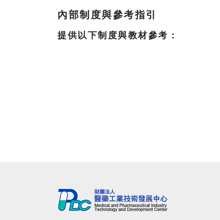
內部制度與參考指引
提供以下制度與教材參考：