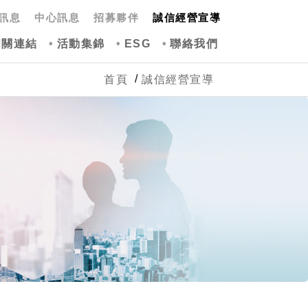
訊息
中心訊息
招募夥伴
誠信經營宣導
相關連結
活動集錦
ESG
聯絡我們
首頁
誠信經營宣導