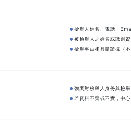
檢舉人姓名、電話、Emai
被檢舉人之姓名或識別資
檢舉事由和具體證據（不
強調對檢舉人身份與檢舉
若資料不齊或不實，中心