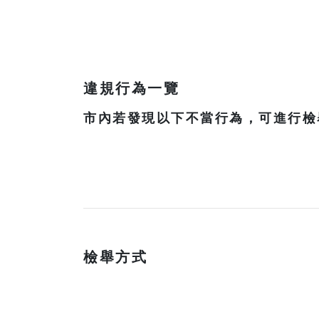
違規行為一覽
市內若發現以下不當行為，可進行檢
檢舉方式