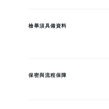
檢舉須具備資料
保密與流程保障