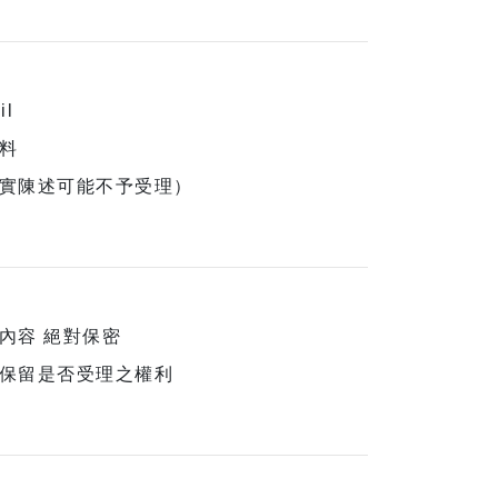
l
料
實陳述可能不予受理）
內容 絕對保密
保留是否受理之權利