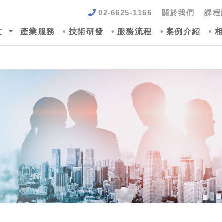
02-6625-1166
關於我們
課程
文
產業服務
技術研發
服務流程
案例介紹