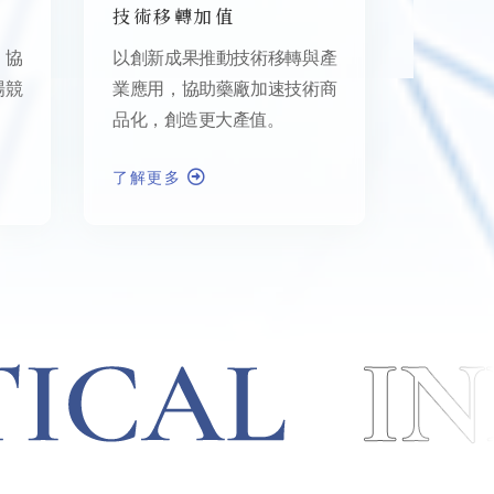
技術移轉加值
，協
以創新成果推動技術移轉與產
場競
業應用，協助藥廠加速技術商
品化，創造更大產值。
了解更多