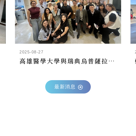
2025-08-27
高雄醫學大學與瑞典烏普薩拉大學攜手參訪藥技中心 拓展國際藥學合作視野
最新消息