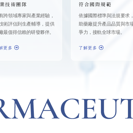
業技術團隊
符合國際規範
有跨領域專家與產業經驗，
依據國際標準與法規要求
技術評估到生產輔導，提供
助藥廠提升產品品質與市
廠最值得信賴的研發夥伴。
爭力，接軌全球市場。
解更多
了解更多