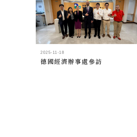
2025-11-18
德國經濟辦事處參訪