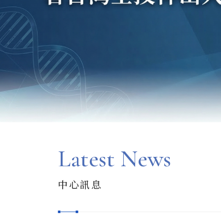
Latest News
中心訊息