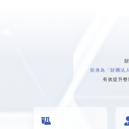
財
前身為「財團法
有效提升整