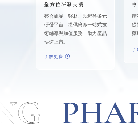
全方位研發支援
專
整合藥品、醫材、製程等多元
擁
研發平台，提供藥廠一站式技
從
術輔導與加值服務，助力產品
藥
快速上市。
了
了解更多