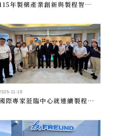
115年製藥產業創新與製程智慧化升級轉型計畫-技術及法規輔導申請
2025-11-18
國際專家蒞臨中心就連續製程及相關議題進行交流