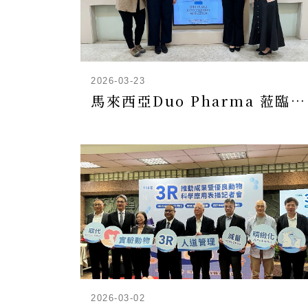
2026-03-23
馬來西亞Duo Pharma 蒞臨本中心交流臺馬雙邊合作商機
2026-03-02