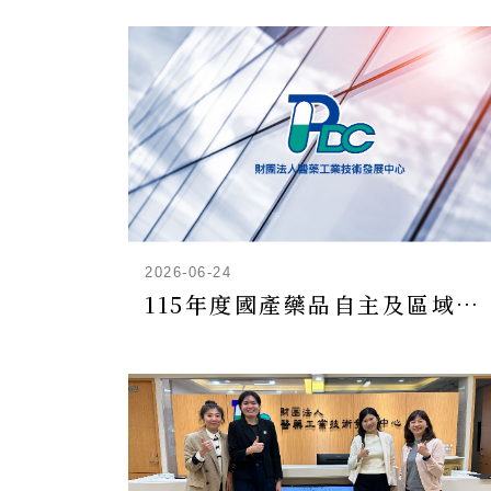
2026-06-24
115年度國產藥品自主及區域聯盟協作計畫-輔導申請