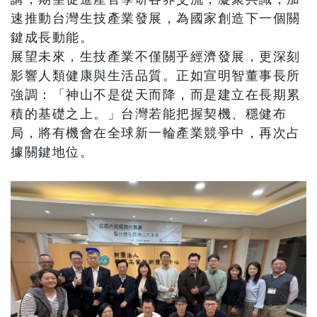
速推動台灣生技產業發展，為國家創造下一個關
鍵成長動能。
展望未來，生技產業不僅關乎經濟發展，更深刻
影響人類健康與生活品質。正如宣明智董事長所
強調：「神山不是從天而降，而是建立在長期累
積的基礎之上。」台灣若能把握契機、穩健布
局，將有機會在全球新一輪產業競爭中，再次占
據關鍵地位。