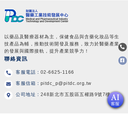
以藥品及醫療器材為主，保健食品與含藥化妝品等生
技產品為輔，推動技術開發及服務，致力於醫藥產業
的發展與國際接軌，提升產業競爭力！
聯絡資訊
客服電話 :
02-6625-1166
客服信箱 :
pitdc_p@pitdc.org.tw
公司地址 :
248新北市五股區五權路9號7樓
Copyright © 2026 Medical and Pharmaceutical Industry
Technology and Development Center All Rights Reserved.