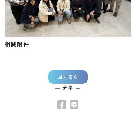
相關附件
回列表頁
— 分享 —