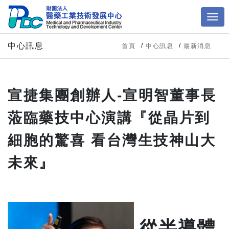
中心訊息
首頁
中心訊息
最新消息
宣捷集團創辦人-宣明智董事長
蒞臨藥技中心演講『從晶片到
細胞的驚喜 看台灣生技神山大
未來』
從半導體