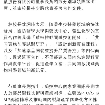
廠股份有限公司董事長黃柏熊分別率領團隊出
席，並由校長林少將代表簽署合作文件。
林校長致詞時表示，隨著生技醫藥領域的快速
發展，國防醫學大學與藥技中心、強生化學的實
質合作將具備「積極推動關鍵技術開發」、「共
同實施前導試製研究」、「設計創新實習課程」
以及「加速藥品開發並提升品質管控」等四個面
向，透過這項合作，不僅能建立國內先進製程實
作與教學平台，促進產學互補，共同開啟我國藥
物科學領域的新紀元。
范董事長則指出，藥技中心的專業團隊長期致
力於藥品製程技術與產業輔導，在藥品PIC/S G
MP認證輔導及推動國內製藥產業國際化方面擁