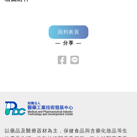
回列表頁
— 分享 —
以藥品及醫療器材為主，保健食品與含藥化妝品等生