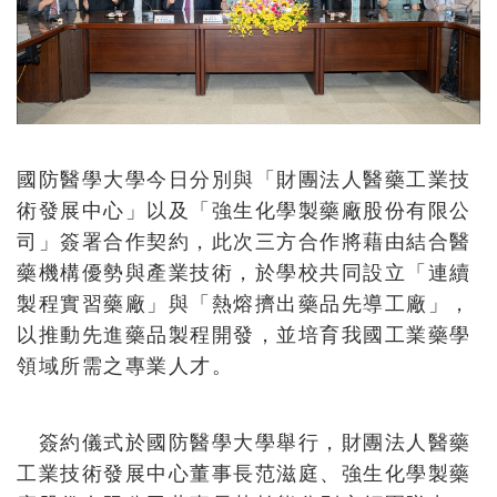
國防醫學大學今日分別與「財團法人醫藥工業技
術發展中心」以及「強生化學製藥廠股份有限公
司」簽署合作契約，此次三方合作將藉由結合醫
藥機構優勢與產業技術，於學校共同設立「連續
製程實習藥廠」與「熱熔擠出藥品先導工廠」，
以推動先進藥品製程開發，並培育我國工業藥學
領域所需之專業人才。
簽約儀式於國防醫學大學舉行，財團法人醫藥
工業技術發展中心董事長范滋庭、強生化學製藥